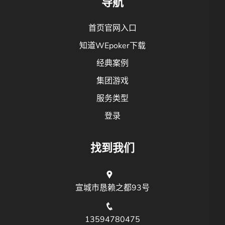
导航
首页官网入口
知道WEpoker下载
经典案例
集团游戏
服务类型
登录
找到我们
宣城市恳赖之都93号
13594780475