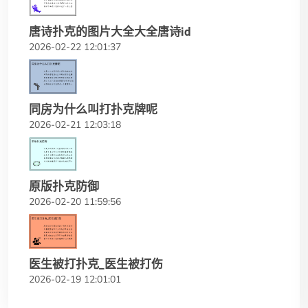
唐诗扑克的图片大全大全唐诗id
2026-02-22 12:01:37
同房为什么叫打扑克牌呢
2026-02-21 12:03:18
原版扑克防御
2026-02-20 11:59:56
医生被打扑克_医生被打伤
2026-02-19 12:01:01