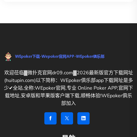
欢迎莅临▓微扑克官网dr09.com▓2026最新版官方下载网址
(huitupin.com)以下简称：WEpoker俱乐部app下载网址是多
少✔全站,全称:WEpoker官网,专业 Online Poker APP,官网下
载地址,安卓版和苹果版客户端下载,顺畅体验!WEpoker俱乐
部加入