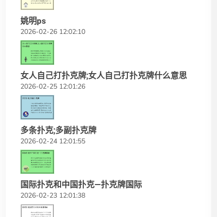
姚明ps
2026-02-26 12:02:10
女人自己打扑克牌;女人自己打扑克牌什么意思
2026-02-25 12:01:26
多条扑克;多副扑克牌
2026-02-24 12:01:55
国际扑克和中国扑克—扑克牌国际
2026-02-23 12:01:38