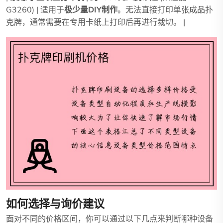
G3260) | 适用于
极少量DIY制作
。无法直接打印单张成品扑
克牌，通常需要在专用卡纸上打印后再进行裁切。 |
如何选择与询价建议
面对不同的价格区间，你可以通过以下几点来判断哪种设备