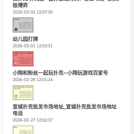
极博弈
2026-03-02 12:07:30
幼儿园打牌
2026-03-01 12:03:31
小翔和粉丝一起玩扑克—小翔玩游戏百家号
2026-02-28 12:01:24
宣城扑克批发市场地址_宣城扑克批发市场地址
电话
2026-02-27 12:02:37