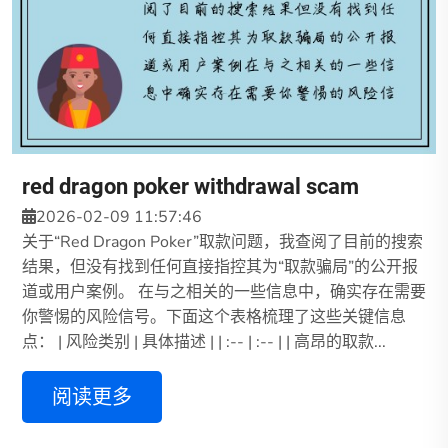
red dragon poker withdrawal scam
2026-02-09 11:57:46
关于“Red Dragon Poker”取款问题，我查阅了目前的搜索
结果，但没有找到任何直接指控其为“取款骗局”的公开报
道或用户案例。 在与之相关的一些信息中，确实存在需要
你警惕的风险信号。下面这个表格梳理了这些关键信息
点： | 风险类别 | 具体描述 | | :-- | :-- | | 高昂的取款...
阅读更多