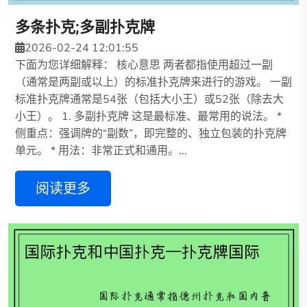
多条扑克;多副扑克牌
2026-02-24 12:01:55
下面为您详细解释： 核心意思 两者都指使用超过一副
（通常是两副或以上）的标准扑克牌来进行的游戏。 一副
标准扑克牌通常是54张（包括大小王）或52张（除去大
小王）。 1. 多副扑克牌 这是最标准、最常用的说法。 *
侧重点：强调牌的“副数”，即完整的、独立包装的扑克牌
单元。 * 用法：非常正式和通用。...
阅读更多