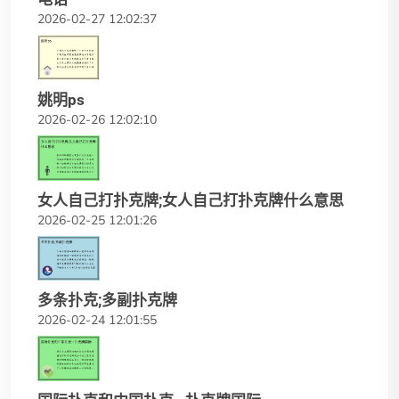
2026-02-27 12:02:37
姚明ps
2026-02-26 12:02:10
女人自己打扑克牌;女人自己打扑克牌什么意思
2026-02-25 12:01:26
多条扑克;多副扑克牌
2026-02-24 12:01:55