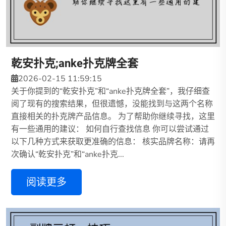
乾安扑克;anke扑克牌全套
2026-02-15 11:59:15
关于你提到的“乾安扑克”和“anke扑克牌全套”，我仔细查
阅了现有的搜索结果，但很遗憾，没能找到与这两个名称
直接相关的扑克牌产品信息。 为了帮助你继续寻找，这里
有一些通用的建议： 如何自行查找信息 你可以尝试通过
以下几种方式来获取更准确的信息： 核实品牌名称：请再
次确认“乾安扑克”和“anke扑克...
阅读更多