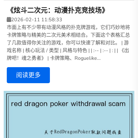
《炫斗二次元：动漫扑克竞技场》
2026-02-11 11:58:33
市面上有不少带有动漫风格的扑克牌游戏，它们巧妙地将
卡牌策略与精美的二次元美术相结合。下面这个表格汇总
了几款值得你关注的游戏，你可以快速了解和对比。 | 游
戏名称 | 核心玩法 / 类型 | 风格与特色 | | :-- | :-- | : | | 《出
牌吧！魂之勇者》 | 卡牌策略、Roguelike...
阅读更多