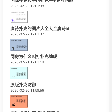
国际扑克和中国扑克—扑克牌国际
2026-02-23 12:01:38
唐诗扑克的图片大全大全唐诗id
2026-02-22 12:01:37
同房为什么叫打扑克牌呢
2026-02-21 12:03:18
原版扑克防御
2026-02-20 11:59:56