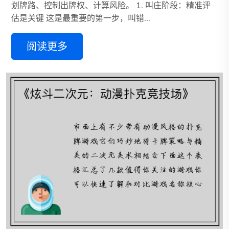
划牌路、控制出牌权、计算风险。 1. 叫庄阶段：精准评
估是关键 这是最重要的第一步，叫错...
阅读更多