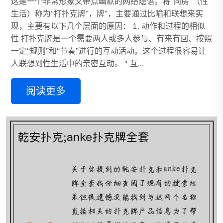
这是一个非常形象又带点幽默的网络隐语。将“同房”（性
生活）称为“打扑克牌”，牌”，主要通过比喻和联想来实
现，主要有以下几个层面的原因： 1. 动作和过程的相似
性 打扑克牌是一个需要两人或多人参与、有来有回、按照
一定“规则”和“节奏”进行的互动活动。这个过程很容易让
人联想到性生活中的亲密互动。 * 互...
阅读更多