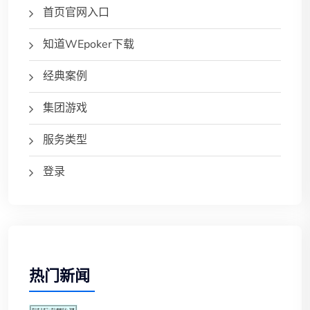
首页官网入口
知道WEpoker下载
经典案例
集团游戏
服务类型
登录
热门新闻