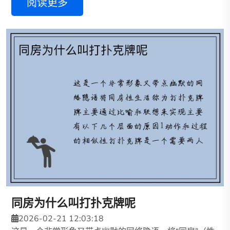
阅读更多
同房为什么叫打扑克牌呢
2026-02-21 12:03:18