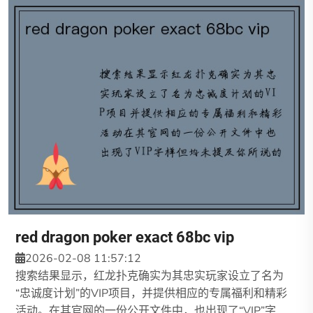
red dragon poker exact 68bc vip
2026-02-08 11:57:12
搜索结果显示，红龙扑克确实为其忠实玩家设立了名为
“忠诚度计划”的VIP项目，并提供相应的专属福利和精彩
活动。在其官网的一份公开文件中，也出现了“VIP”字