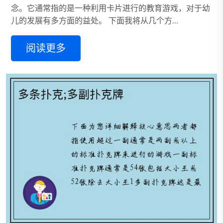
念。它通常指的是一种利用卡片进行的教育游戏，对于幼
儿的发展有多方面的益处。 下面我将从几个方...
阅读更多