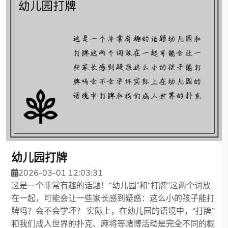
幼儿园打牌
2026-03-01 12:03:31
这是一个非常有趣的话题！“幼儿园”和“打牌”这两个词放
在一起，可能会让一些家长感到疑惑：这么小的孩子能打
牌吗？会不会学坏？ 实际上，在幼儿园的语境中，“打牌”
和我们成人世界的扑克、麻将等赌博活动是完全不同的概