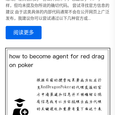
样，但均未提及你所说的确切代码。 尝试寻找官方信息的
建议 由于这类具体的内部代码通常不会在公开网页上广泛
发布，我建议你可以尝试通过以下几种官方或...
阅读更多