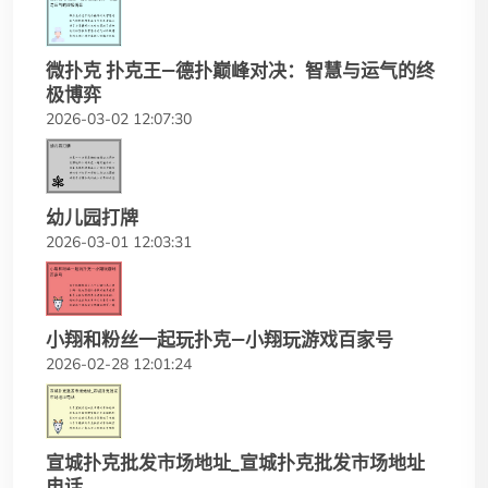
微扑克 扑克王—德扑巅峰对决：智慧与运气的终
极博弈
2026-03-02 12:07:30
幼儿园打牌
2026-03-01 12:03:31
小翔和粉丝一起玩扑克—小翔玩游戏百家号
2026-02-28 12:01:24
宣城扑克批发市场地址_宣城扑克批发市场地址
电话