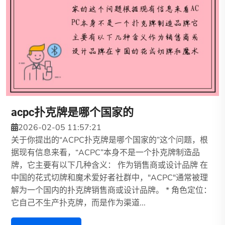
acpc扑克牌是哪个国家的
2026-02-05 11:57:21
关于你提出的“ACPC扑克牌是哪个国家的”这个问题，根
据现有信息来看，“ACPC”本身不是一个扑克牌制造品
牌，它主要有以下几种含义： 作为销售商或设计品牌 在
中国的花式切牌和魔术爱好者社群中，"ACPC"通常被理
解为一个国内的扑克牌销售商或设计品牌。 * 角色定位：
它自己不生产扑克牌，而是作为渠道...