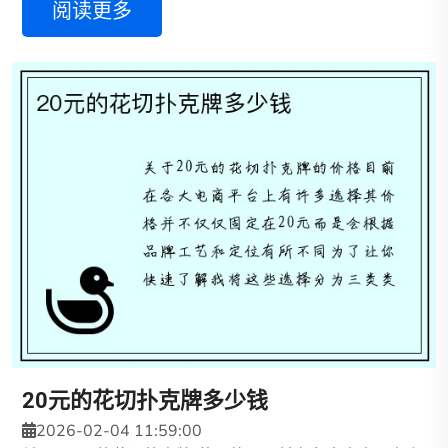
阅读更多
20元的花切扑克牌多少钱
2026-02-04 11:59:00