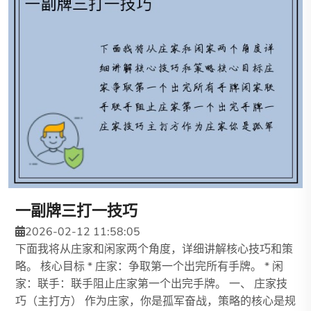
一副牌三打一技巧
2026-02-12 11:58:05
下面我将从庄家和闲家两个角度，详细讲解核心技巧和策
略。 核心目标 * 庄家：争取第一个出完所有手牌。 * 闲
家：联手：联手阻止庄家第一个出完手牌。 一、 庄家技
巧（主打方） 作为庄家，你是孤军奋战，策略的核心是规