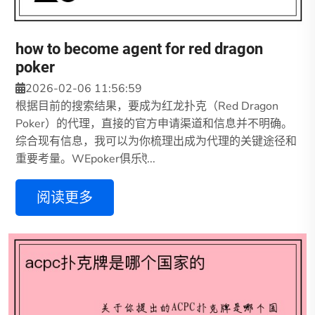
how to become agent for red dragon
poker
2026-02-06 11:56:59
根据目前的搜索结果，要成为红龙扑克（Red Dragon
Poker）的代理，直接的官方申请渠道和信息并不明确。
综合现有信息，我可以为你梳理出成为代理的关键途径和
重要考量。WEpoker俱乐ऎ...
阅读更多