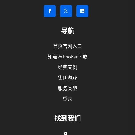
导航
首页官网入口
知道WEpoker下载
经典案例
集团游戏
服务类型
登录
找到我们