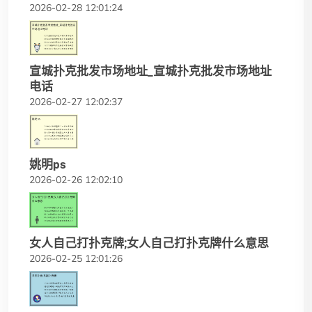
2026-02-28 12:01:24
宣城扑克批发市场地址_宣城扑克批发市场地址
电话
2026-02-27 12:02:37
姚明ps
2026-02-26 12:02:10
女人自己打扑克牌;女人自己打扑克牌什么意思
2026-02-25 12:01:26