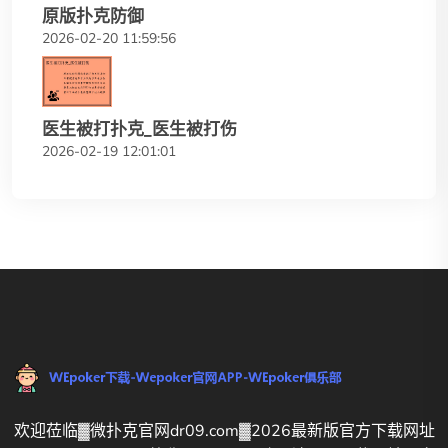
原版扑克防御
2026-02-20 11:59:56
医生被打扑克_医生被打伤
2026-02-19 12:01:01
欢迎莅临▓微扑克官网dr09.com▓2026最新版官方下载网址