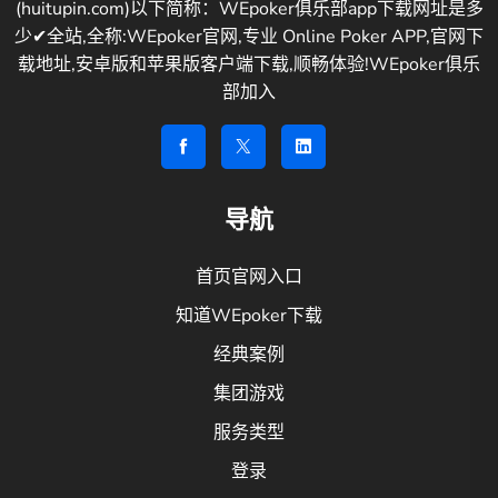
(huitupin.com)以下简称：WEpoker俱乐部app下载网址是多
少✔全站,全称:WEpoker官网,专业 Online Poker APP,官网下
载地址,安卓版和苹果版客户端下载,顺畅体验!WEpoker俱乐
部加入
导航
首页官网入口
知道WEpoker下载
经典案例
集团游戏
服务类型
登录