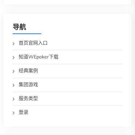
导航
首页官网入口
知道WEpoker下载
经典案例
集团游戏
服务类型
登录