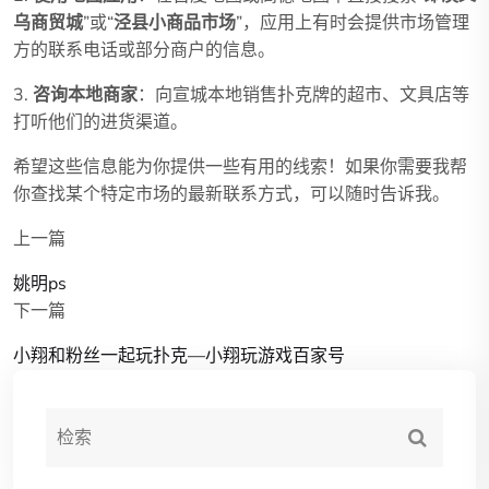
乌商贸城
”或“
泾县小商品市场
”，应用上有时会提供市场管理
方的联系电话或部分商户的信息。
3.
咨询本地商家
：向宣城本地销售扑克牌的超市、文具店等
打听他们的进货渠道。
希望这些信息能为你提供一些有用的线索！如果你需要我帮
你查找某个特定市场的最新联系方式，可以随时告诉我。
上一篇
姚明ps
下一篇
小翔和粉丝一起玩扑克—小翔玩游戏百家号