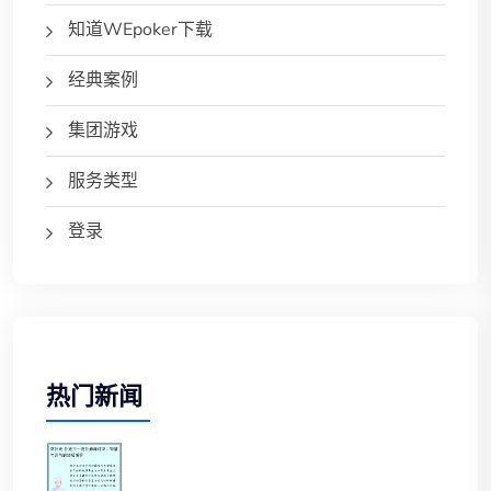
知道WEpoker下载
经典案例
集团游戏
服务类型
登录
热门新闻