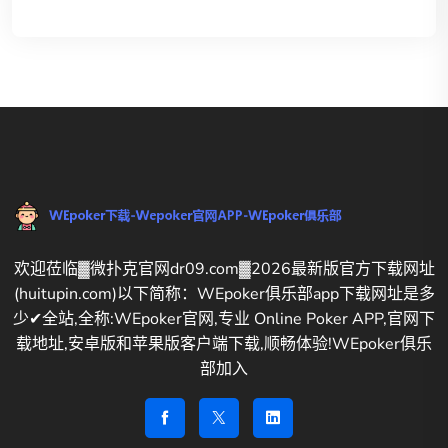
欢迎莅临▓微扑克官网dr09.com▓2026最新版官方下载网址
(huitupin.com)以下简称：WEpoker俱乐部app下载网址是多
少✔全站,全称:WEpoker官网,专业 Online Poker APP,官网下
载地址,安卓版和苹果版客户端下载,顺畅体验!WEpoker俱乐
部加入