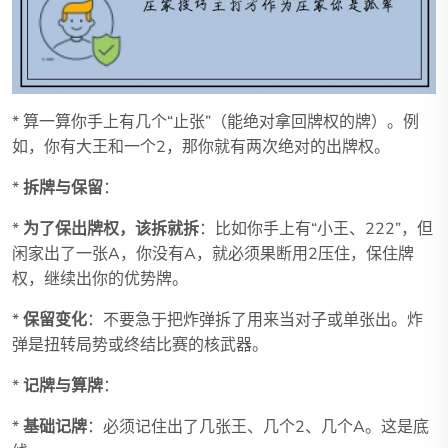
* 算一算你手上有几个“止张”（能绝对拿回牌权的牌）。例
如，你有大王和一个2，那你就有两次绝对的出牌权。
*
拆牌与保留
：
*
为了保出牌权，该拆就拆
：比如你手上有“小王、222”，但
闲家出了一张A，你没有A，就必须果断用2压住，保住牌
权，继续出你的优势牌。
*
保留变化
：不要急于把炸弹拆了用来当对子或单张出。炸
弹是扭转局势或终结比赛的核武器。
*
记牌与算牌
：
*
基础记牌
：必须记住出了几张王、几个2、几个A。这是底