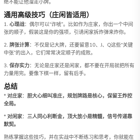
绝不能让他溜走小牌。
通用高级技巧（庄闲皆适用）
1.
心理战
：偶尔可以“诈唬”。比如作为庄家，你出一个中间
张的顺子，假装这是你的强项，引诱闲家拆炸弹来炸你。
2.
牌张计算
：不仅是记大牌，还要留意10、J、Q这些“关键
中张”的出入，它们常常决定顺子的成败。
3.
保存实力
：无论是庄家还是闲家，都不要在开局就把所有
力量用完。要像下棋一样，留有后手。
总结
*
对庄家
：
胆大心细叫准庄，规划牌路是核心，保留王炸控
全局。
*
对闲家
：
三人同心利断金，顶大放小是精髓，信号传递靠
默契。
熟练掌握这些技巧，并在实战中不断练习和思考，你就能在