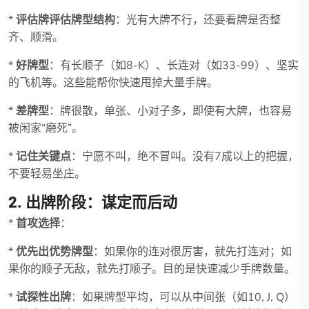
*
评估牌评估牌型结构
：光有大牌不行，还要看牌是否整
齐、顺滑。
*
好牌型
：有长顺子（如8-K）、长连对（如33-99）、坚实
的飞机等。这些能帮你快速甩掉大量手牌。
*
差牌型
：牌很散，单张、小对子多，即使有大牌，也容易
被闲家“磨死”。
*
记住关键点
：宁愿不叫，绝不冒叫。没有7成以上的把握，
不要轻易坐庄。
2. 出牌阶段：谋定而后动
*
首攻选择
：
*
优先出优势牌型
：如果你的连对很厉害，就先打连对；如
果你的顺子无敌，就先打顺子。目的是快速减少手牌数量。
*
试探性出牌
：如果牌型平均，可以从中间张（如10, J, Q）