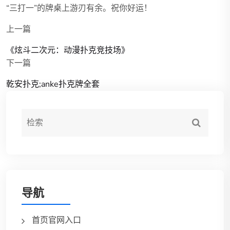
“三打一”的牌桌上游刃有余。祝你好运！
上一篇
《炫斗二次元：动漫扑克竞技场》
下一篇
乾安扑克;anke扑克牌全套
导航
首页官网入口