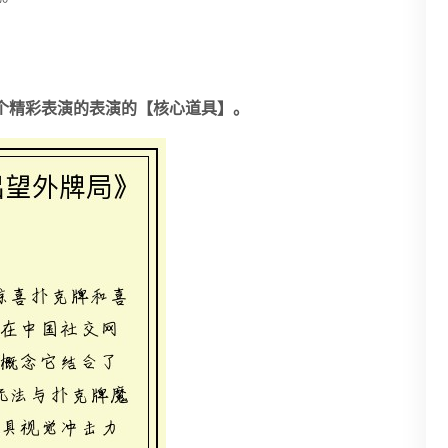
”这个精彩表演的表演的【核心道具】。