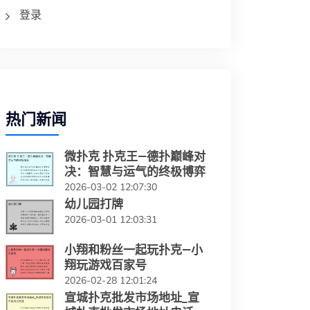
登录
热门新闻
微扑克 扑克王—德扑巅峰对
决：智慧与运气的终极博弈
2026-03-02 12:07:30
幼儿园打牌
2026-03-01 12:03:31
小翔和粉丝一起玩扑克—小
翔玩游戏百家号
2026-02-28 12:01:24
宣城扑克批发市场地址_宣