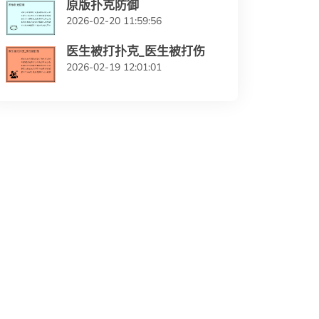
原版扑克防御
2026-02-20 11:59:56
医生被打扑克_医生被打伤
2026-02-19 12:01:01