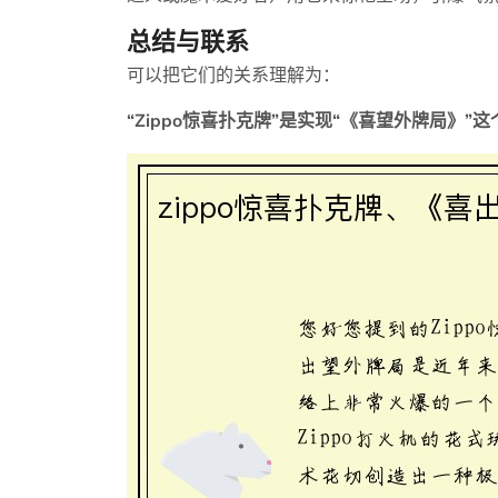
总结与联系
可以把它们的关系理解为：
“Zippo惊喜扑克牌”是实现“《喜望外牌局》