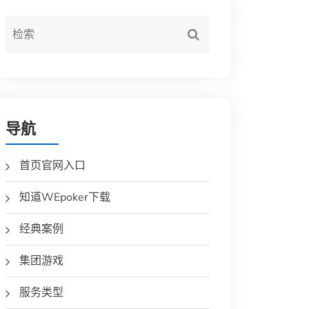
导航
首页官网入口
知道WEpoker下载
经典案例
集团游戏
服务类型