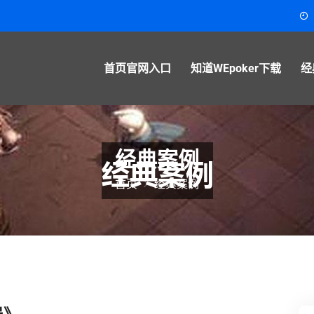
首页官网入口
知道WEpoker下载
经
经典案例
首页
经典案例