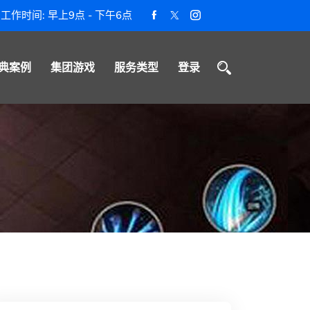
工作时间: 早上9点 - 下午6点
典案例
集团游戏
服务类型
登录