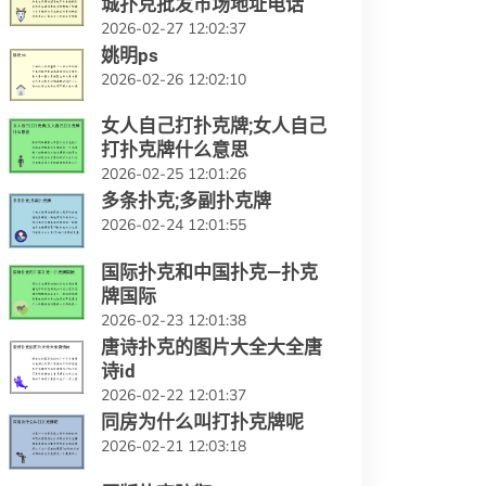
城扑克批发市场地址电话
2026-02-27 12:02:37
姚明ps
2026-02-26 12:02:10
女人自己打扑克牌;女人自己
打扑克牌什么意思
2026-02-25 12:01:26
多条扑克;多副扑克牌
2026-02-24 12:01:55
国际扑克和中国扑克—扑克
牌国际
2026-02-23 12:01:38
唐诗扑克的图片大全大全唐
诗id
2026-02-22 12:01:37
同房为什么叫打扑克牌呢
2026-02-21 12:03:18