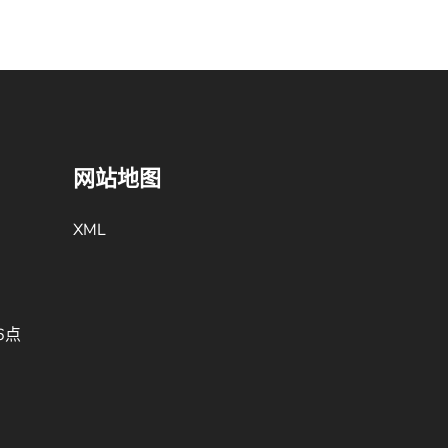
网站地图
XML
6点