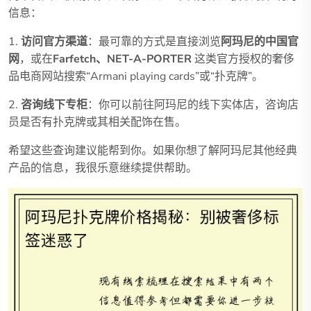
信息：
1.
访问官方渠道
：最可靠的方式是直接浏览
阿玛尼的中国官
网
，或在
Farfetch、NET-A-PORTER
这类官方授权的奢侈
品电商网站搜索“Armani playing cards”或“扑克牌”。
2.
咨询线下专柜
：你可以前往阿玛尼的线下实体店，咨询店
员是否有扑克牌或其相关配饰在售。
希望这些查询建议能帮到你。如果你想了解阿玛尼其他经典
产品的信息，我很乐意继续提供帮助。