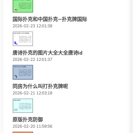
国际扑克和中国扑克—扑克牌国际
2026-02-23 12:01:38
唐诗扑克的图片大全大全唐诗id
2026-02-22 12:01:37
同房为什么叫打扑克牌呢
2026-02-21 12:03:18
原版扑克防御
2026-02-20 11:59:56