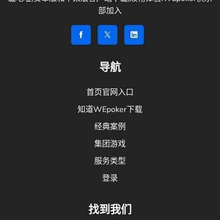
部加入
导航
首页官网入口
知道WEpoker下载
经典案例
集团游戏
服务类型
登录
找到我们