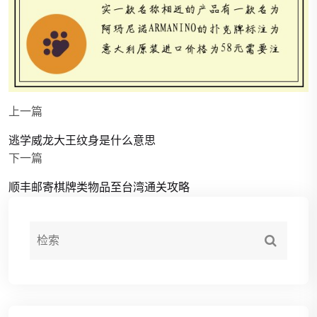
上一篇
逃学威龙大王纹身是什么意思
下一篇
顺丰邮寄棋牌类物品至台湾通关攻略