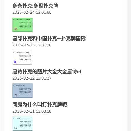
多条扑克;多副扑克牌
2026-02-24 12:01:55
国际扑克和中国扑克—扑克牌国际
2026-02-23 12:01:38
唐诗扑克的图片大全大全唐诗id
2026-02-22 12:01:37
同房为什么叫打扑克牌呢
2026-02-21 12:03:18