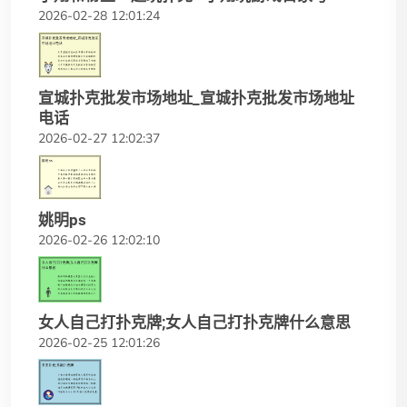
2026-02-28 12:01:24
宣城扑克批发市场地址_宣城扑克批发市场地址
电话
2026-02-27 12:02:37
姚明ps
2026-02-26 12:02:10
女人自己打扑克牌;女人自己打扑克牌什么意思
2026-02-25 12:01:26