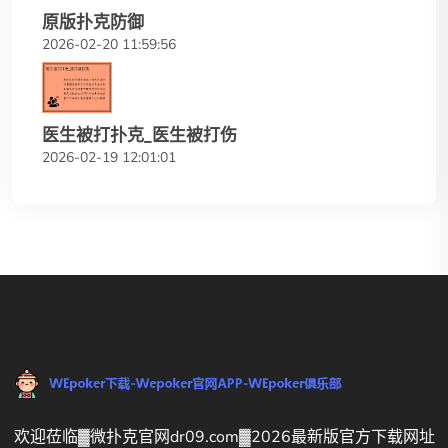
原版扑克防御
2026-02-20 11:59:56
医生被打扑克_医生被打伤
2026-02-19 12:01:01
欢迎莅临▓微扑克官网dr09.com▓2026最新版官方下载网址