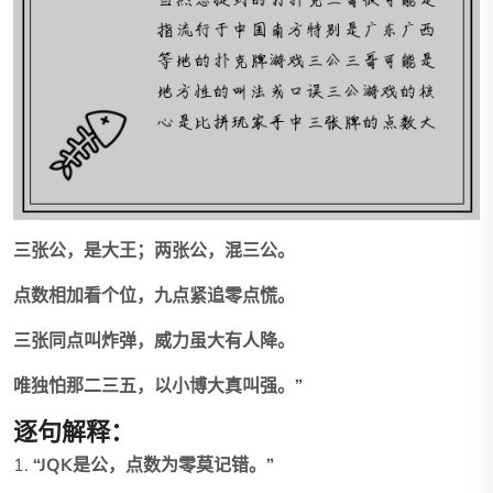
三张公，是大王；两张公，混三公。
点数相加看个位，九点紧追零点慌。
三张同点叫炸弹，威力虽大有人降。
唯独怕那二三五，以小博大真叫强。”
逐句解释：
1.
“JQK是公，点数为零莫记错。”