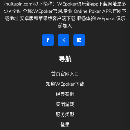
(huitupin.com)以下简称：WEpoker俱乐部app下载网址是多
少✔全站,全称:WEpoker官网,专业 Online Poker APP,官网下
载地址,安卓版和苹果版客户端下载,顺畅体验!WEpoker俱乐
部加入
导航
首页官网入口
知道WEpoker下载
经典案例
集团游戏
服务类型
登录