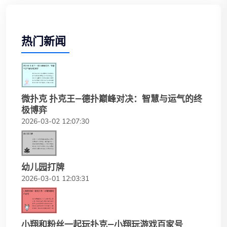
热门新闻
微扑克 扑克王—德扑巅峰对决：智慧与运气的终
极博弈
2026-03-02 12:07:30
幼儿园打牌
2026-03-01 12:03:31
小翔和粉丝一起玩扑克—小翔玩游戏百家号