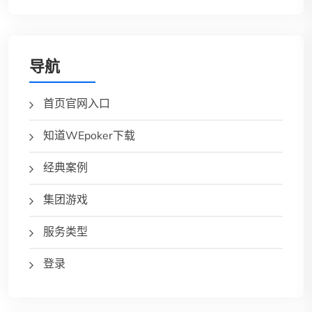
导航
首页官网入口
知道WEpoker下载
经典案例
集团游戏
服务类型
登录