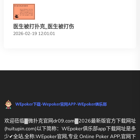
医生被打扑克_医生被打伤
2026-02-19 12:01:01
欢迎莅临▓微扑克官网dr09.com▓2026最新版官方下载网址
(huitupin.com)以下简称：WEpoker俱乐部app下载网址是多
少✔全站,全称:WEpoker官网,专业 Online Poker APP,官网下