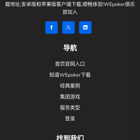
载地址,安卓版和苹果版客户端下载,顺畅体验!WEpoker俱乐
部加入
导航
首页官网入口
知道WEpoker下载
经典案例
集团游戏
服务类型
登录
找到我们