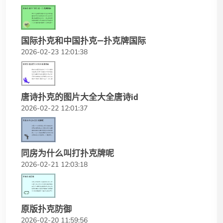
国际扑克和中国扑克—扑克牌国际
2026-02-23 12:01:38
唐诗扑克的图片大全大全唐诗id
2026-02-22 12:01:37
同房为什么叫打扑克牌呢
2026-02-21 12:03:18
原版扑克防御
2026-02-20 11:59:56