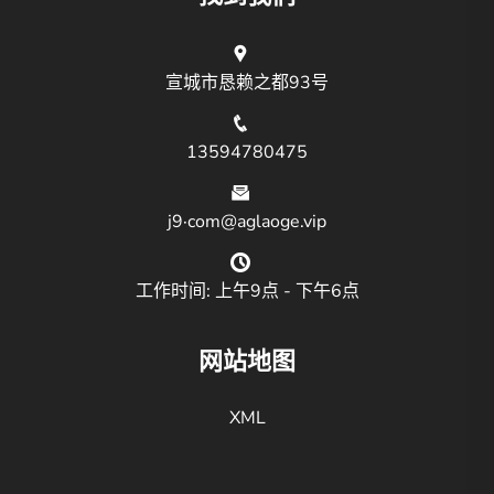
宣城市恳赖之都93号
13594780475
j9·com@aglaoge.vip
工作时间: 上午9点 - 下午6点
网站地图
XML