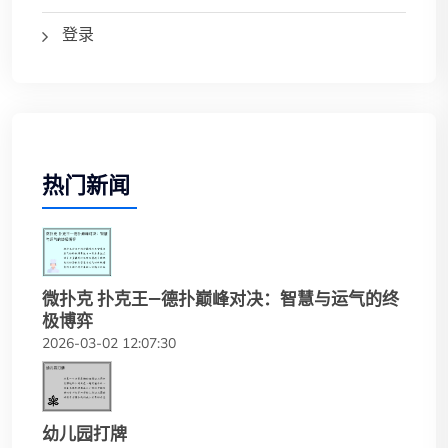
登录
热门新闻
微扑克 扑克王—德扑巅峰对决：智慧与运气的终
极博弈
2026-03-02 12:07:30
幼儿园打牌