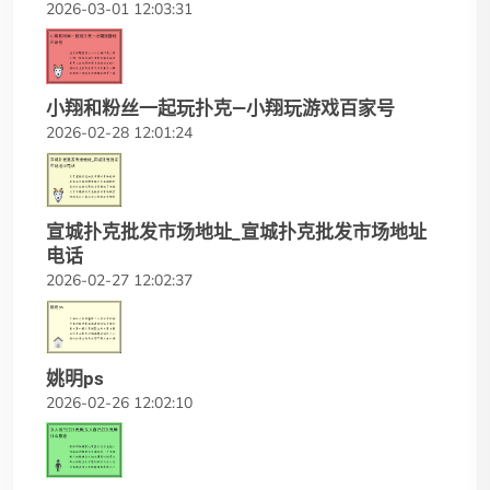
2026-03-01 12:03:31
小翔和粉丝一起玩扑克—小翔玩游戏百家号
2026-02-28 12:01:24
宣城扑克批发市场地址_宣城扑克批发市场地址
电话
2026-02-27 12:02:37
姚明ps
2026-02-26 12:02:10