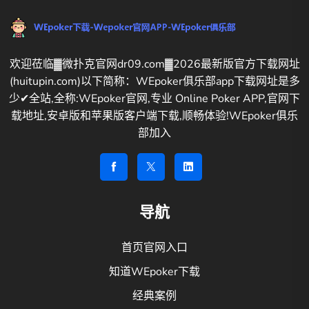
欢迎莅临▓微扑克官网dr09.com▓2026最新版官方下载网址
(huitupin.com)以下简称：WEpoker俱乐部app下载网址是多
少✔全站,全称:WEpoker官网,专业 Online Poker APP,官网下
载地址,安卓版和苹果版客户端下载,顺畅体验!WEpoker俱乐
部加入
导航
首页官网入口
知道WEpoker下载
经典案例