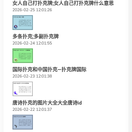
女人自己打扑克牌;女人自己打扑克牌什么意思
2026-02-25 12:01:26
多条扑克;多副扑克牌
2026-02-24 12:01:55
国际扑克和中国扑克—扑克牌国际
2026-02-23 12:01:38
唐诗扑克的图片大全大全唐诗id
2026-02-22 12:01:37