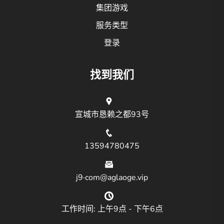
集团游戏
服务类型
登录
找到我们
宣城市恳赖之都93号
13594780475
j9·com@aglaoge.vip
工作时间: 上午9点 - 下午6点