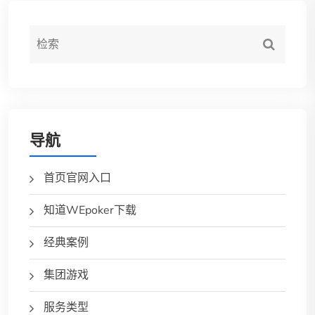
导航
首页官网入口
知道WEpoker下载
经典案例
集团游戏
服务类型