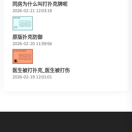
同房为什么叫打扑克牌呢
2026-02-21 12:03:18
原版扑克防御
2026-02-20 11:59:56
医生被打扑克_医生被打伤
2026-02-19 12:01:01