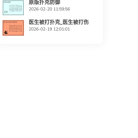
原版扑克防御
2026-02-20 11:59:56
医生被打扑克_医生被打伤
2026-02-19 12:01:01