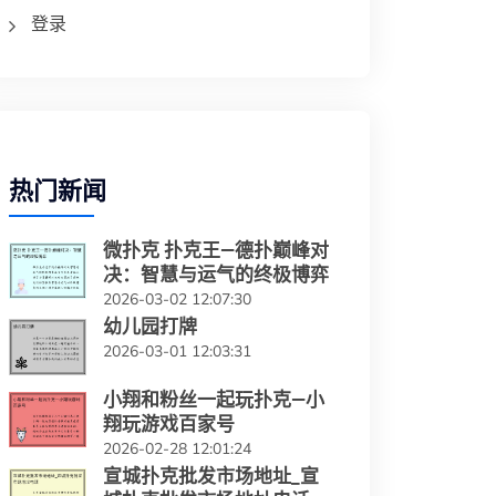
登录
热门新闻
微扑克 扑克王—德扑巅峰对
决：智慧与运气的终极博弈
2026-03-02 12:07:30
幼儿园打牌
2026-03-01 12:03:31
小翔和粉丝一起玩扑克—小
翔玩游戏百家号
2026-02-28 12:01:24
宣城扑克批发市场地址_宣