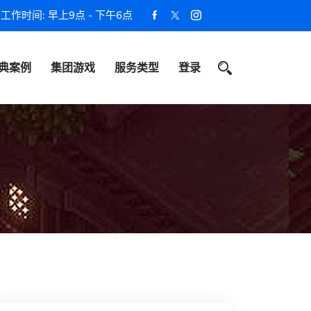
工作时间: 早上9点 - 下午6点
典案例
集团游戏
服务类型
登录