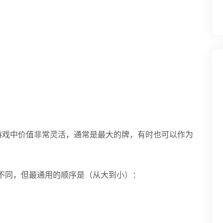
同的游戏中价值非常灵活，通常是最大的牌，有时也可以作为
则不同，但最通用的顺序是（从大到小）：