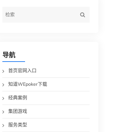
导航
首页官网入口
知道WEpoker下载
经典案例
集团游戏
服务类型