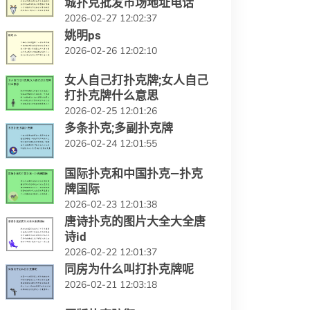
城扑克批发市场地址电话
2026-02-27 12:02:37
姚明ps
2026-02-26 12:02:10
女人自己打扑克牌;女人自己
打扑克牌什么意思
2026-02-25 12:01:26
多条扑克;多副扑克牌
2026-02-24 12:01:55
国际扑克和中国扑克—扑克
牌国际
2026-02-23 12:01:38
唐诗扑克的图片大全大全唐
诗id
2026-02-22 12:01:37
同房为什么叫打扑克牌呢
2026-02-21 12:03:18