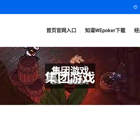
首页官网入口
知道WEpoker下载
经
集团游戏
首页
集团游戏